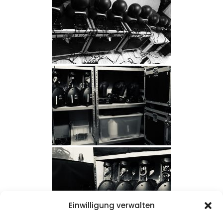
Einwilligung verwalten