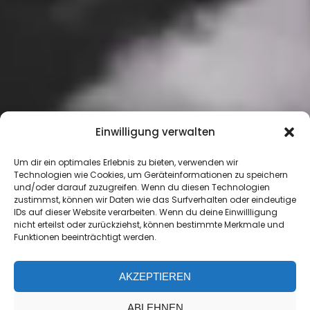
Einwilligung verwalten
Um dir ein optimales Erlebnis zu bieten, verwenden wir
Technologien wie Cookies, um Geräteinformationen zu speichern
und/oder darauf zuzugreifen. Wenn du diesen Technologien
zustimmst, können wir Daten wie das Surfverhalten oder eindeutige
IDs auf dieser Website verarbeiten. Wenn du deine Einwillligung
nicht erteilst oder zurückziehst, können bestimmte Merkmale und
Funktionen beeinträchtigt werden.
AKZEPTIEREN
ABLEHNEN