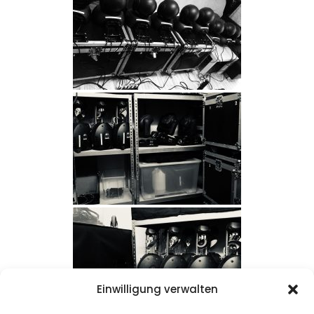
Einwilligung verwalten