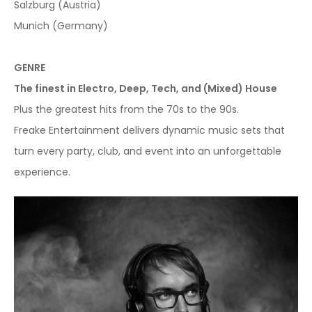
Salzburg (Austria)
Munich (Germany)
GENRE
The finest in Electro, Deep, Tech, and (Mixed) House
Plus the greatest hits from the 70s to the 90s.
Freake Entertainment delivers dynamic music sets that
turn every party, club, and event into an unforgettable
experience.