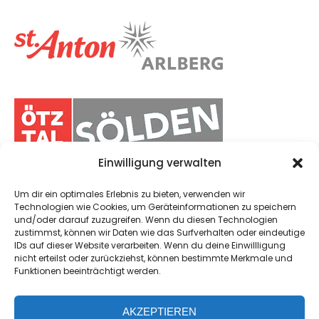
Einwilligung verwalten
Um dir ein optimales Erlebnis zu bieten, verwenden wir
Technologien wie Cookies, um Geräteinformationen zu speichern
und/oder darauf zuzugreifen. Wenn du diesen Technologien
zustimmst, können wir Daten wie das Surfverhalten oder eindeutige
IDs auf dieser Website verarbeiten. Wenn du deine Einwillligung
nicht erteilst oder zurückziehst, können bestimmte Merkmale und
Funktionen beeinträchtigt werden.
AKZEPTIEREN