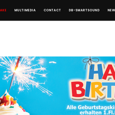
EAKE
MULTIMEDIA
CONTACT
DB-SMARTSOUND
NEW