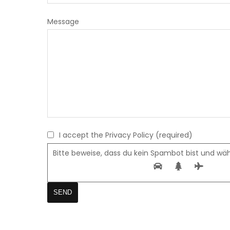
Message
I accept the Privacy Policy (required)
Bitte beweise, dass du kein Spambot bist und wä