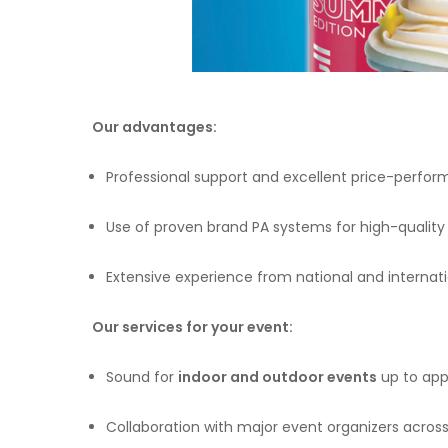
Our advantages:
Professional support and excellent price-perfor
Use of proven brand PA systems for high-qualit
Extensive experience from national and internat
Our services for your event:
Sound for
indoor and outdoor events
up to appr
Collaboration with major event organizers across